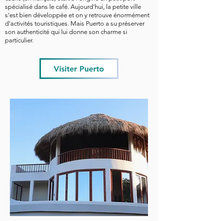
spécialisé dans le café. Aujourd'hui, la petite ville
s'est bien développée et on y retrouve énormément
d'activités touristiques. Mais Puerto a su préserver
son authenticité qui lui donne son charme si
particulier.
Visiter Puerto