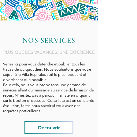
NOS SERVICES
PLUS QUE DES VACANCES, UNE EXPERIENCE
Venez ici pour vous détendre et oublier tous les
tracas de du quotidien. Nous souhaitons que votre
séjour à la Villa Espirales soit le plus reposant et
divertissant que possible.
Pour cela, nous vous proposons une gamme de
services allant du massage au service de livraison de
repas. N'hésitez pas à parcourir la liste en cliquant
sur le bouton ci-dessous. Cette liste est en constante
évolution, faites nous savoir si vous avez des
requêtes particulières.
Découvrir