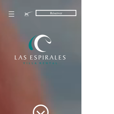
Réserver