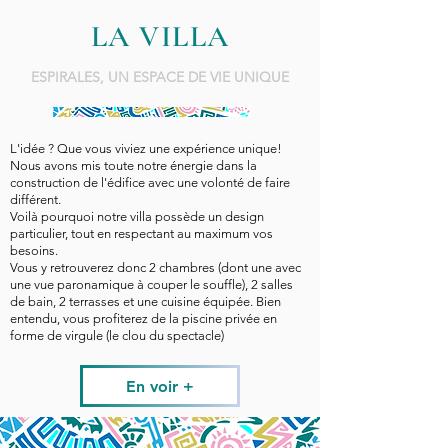
LA VILLA
ESPIRALES, UN ESPACE DE VIE UNIQUE
L'idée ? Que vous viviez une expérience unique!
Nous avons mis toute notre énergie dans la
construction de l'édifice avec une volonté de faire
différent.
Voilà pourquoi notre villa possède un design
particulier, tout en respectant au maximum vos
besoins.
Vous y retrouverez donc 2 chambres (dont une avec
une vue paronamique à couper le souffle), 2 salles
de bain, 2 terrasses et une cuisine équipée. Bien
entendu, vous profiterez de la piscine privée en
forme de virgule (le clou du spectacle)
En voir +