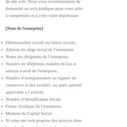
de site web. Nous vous recommandons de
demander un avis juridique pour vous aider
à comprendre et à créer votre impressum.
[Nom de l'entreprise]
Dénomination sociale ou raison sociale.
Adresse du siège social de l’entreprise.
Noms des dirigeants de l’entreprise.
Numéro de téléphone, numéro de fax et
adresse e-mail de l'entreprise.
Numéro d’enregistrement au registre du
commerce et des sociétés ou autre autorité
applicable a l’activité.
Numéro d’identification fiscale.
Forme Juridique de l’entreprise.
Montant du Capital Social.
Si votre site web propose des services dans