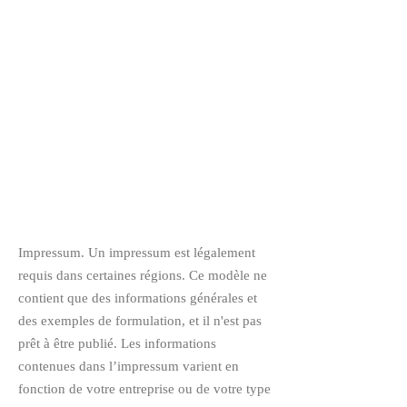
Reservar
MENTIONS LÉGALES
Impressum. Un impressum est légalement
requis dans certaines régions. Ce modèle ne
contient que des informations générales et
des exemples de formulation, et il n'est pas
prêt à être publié. Les informations
contenues dans l’impressum varient en
fonction de votre entreprise ou de votre type